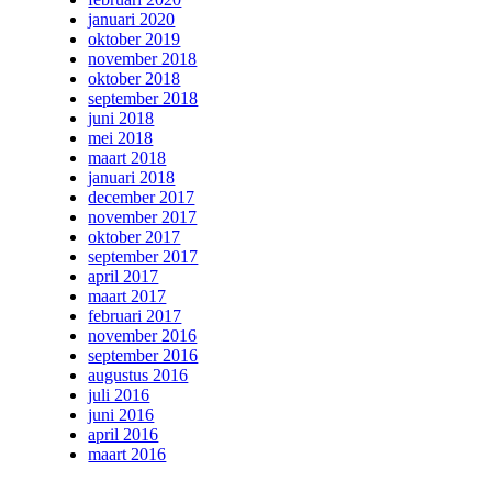
januari 2020
oktober 2019
november 2018
oktober 2018
september 2018
juni 2018
mei 2018
maart 2018
januari 2018
december 2017
november 2017
oktober 2017
september 2017
april 2017
maart 2017
februari 2017
november 2016
september 2016
augustus 2016
juli 2016
juni 2016
april 2016
maart 2016