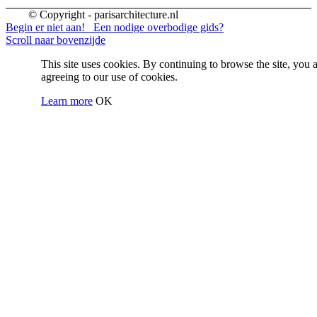
© Copyright - parisarchitecture.nl
Begin er niet aan!
Een nodige overbodige gids?
Scroll naar bovenzijde
This site uses cookies. By continuing to browse the site, you 
agreeing to our use of cookies.
Learn more
OK